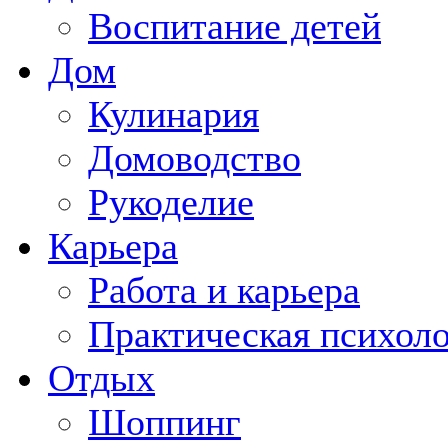
Воспитание детей
Дом
Кулинария
Домоводство
Рукоделие
Карьера
Работа и карьера
Практическая психол
Отдых
Шоппинг