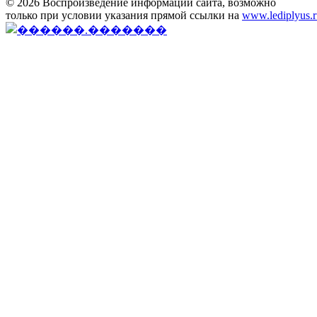
© 2026 Воспроизведение информации сайта, возможно
только при условии указания прямой ссылки на
www.lediplyus.r