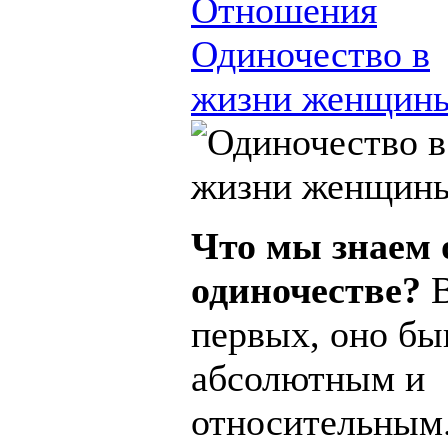
Отношения
Одиночество в
жизни женщин
Что мы знаем 
одиночестве?
В
первых, оно бы
абсолютным и
относительным