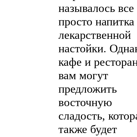
называлось все
просто напитка
лекарственной
настойки. Одна
кафе и рестора
вам могут
предложить
восточную
сладость, котор
также будет