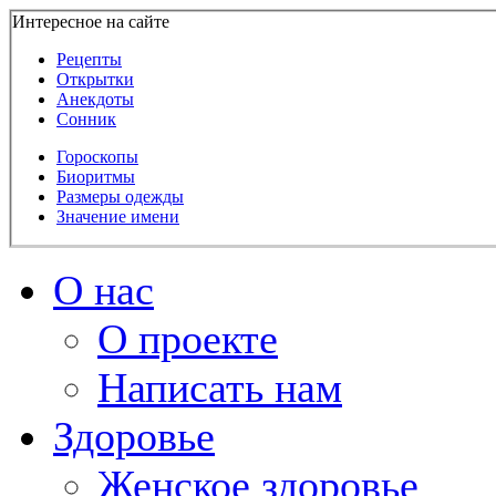
Интересное на сайте
Рецепты
Открытки
Анекдоты
Сонник
Гороскопы
Биоритмы
Размеры одежды
Значение имени
О нас
О проекте
Написать нам
Здоровье
Женское здоровье