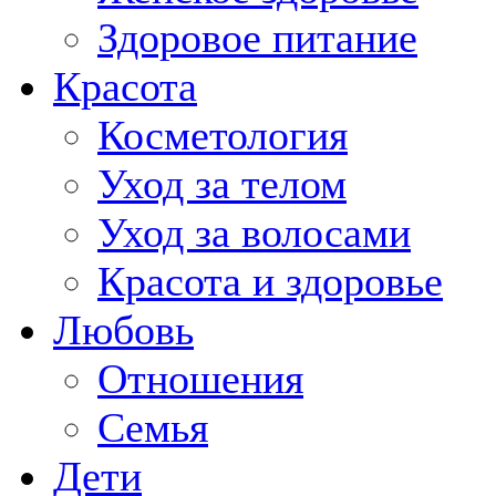
Здоровое питание
Красота
Косметология
Уход за телом
Уход за волосами
Красота и здоровье
Любовь
Отношения
Семья
Дети