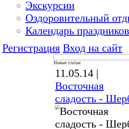
Экскурсии
Оздоровительный от
Календарь празднико
Регистрация
Вход на сайт
Новые статьи
11.05.14 |
Восточная
сладость - Шер